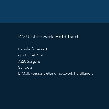
KMU Netzwerk Heidiland
Bahnhofstrasse 1
c/o Hotel Post
7320 Sargans
Schweiz
E-Mail:
vorstand@kmu-netzwerk-heidiland.ch