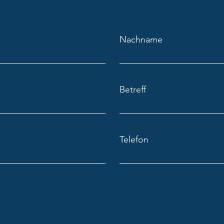
Nachname
Betreff
Telefon