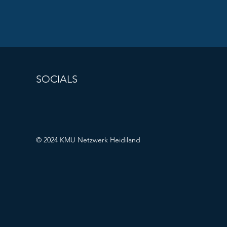
SOCIALS
© 2024 KMU Netzwerk Heidiland