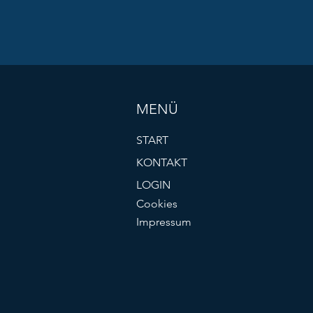
MENÜ
START
KONTAKT
LOGIN
Cookies
Impressum