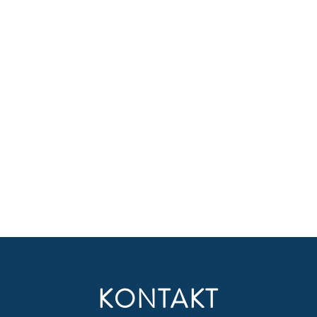
KONTAKT