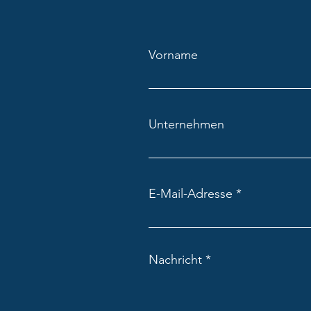
Vorname
Unternehmen
E-Mail-Adresse
Nachricht