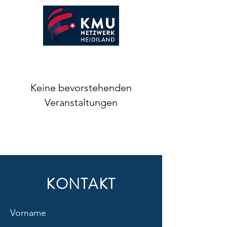
Keine bevorstehenden
Veranstaltungen
KONTAKT
Vorname