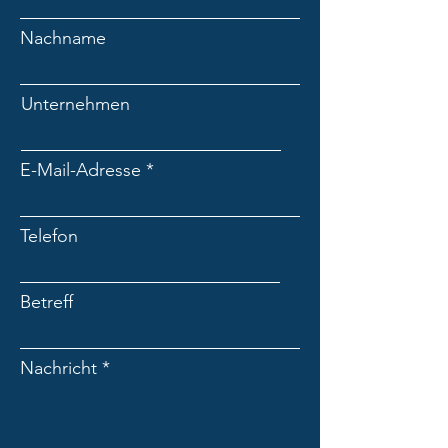
Nachname
Unternehmen
E-Mail-Adresse
Telefon
Betreff
Nachricht